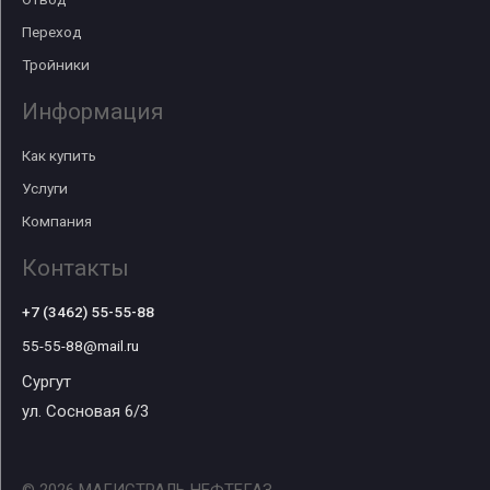
Переход
Тройники
Информация
Как купить
Услуги
Компания
Контакты
+7 (3462) 55-55-88
55-55-88@mail.ru
Сургут
ул. Сосновая 6/3