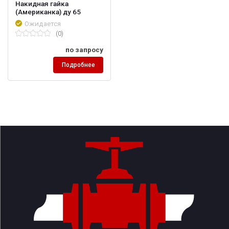
Накидная гайка
(Американка) ду 65
Ожидается
(0)
по запросу
Подробнее