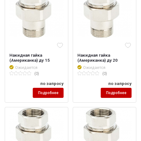
Накидная гайка
Накидная гайка
(Американка) ду 15
(Американка) ду 20
Ожидается
Ожидается
(0)
(0)
по запросу
по запросу
Подробнее
Подробнее