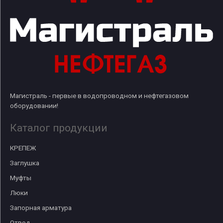
Магистраль - первые в водопроводном и нефтегазовом
оборудовании!
Каталог продукции
КРЕПЕЖ
Заглушка
Муфты
Люки
Запорная арматура
Отвод