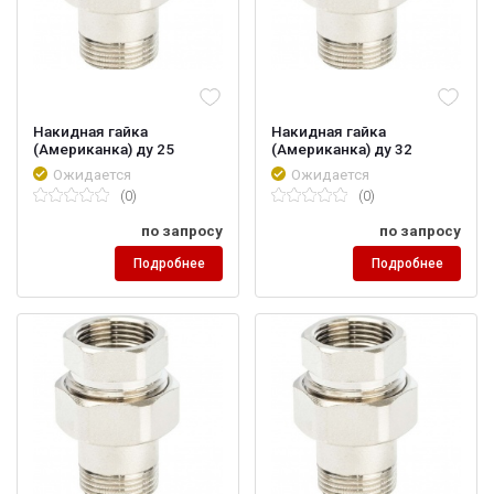
Накидная гайка
Накидная гайка
(Американка) ду 25
(Американка) ду 32
Ожидается
Ожидается
(0)
(0)
по запросу
по запросу
Подробнее
Подробнее