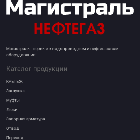
Магистраль - первые в водопроводном и нефтегазовом
оборудовании!
Каталог продукции
КРЕПЕЖ
Заглушка
Муфты
Люки
Запорная арматура
Отвод
Переход