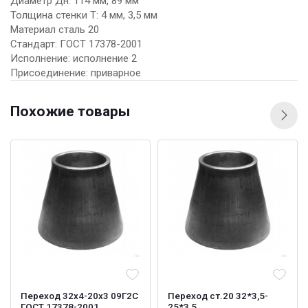
Диаметр Дн: 114 мм, 89 мм
Толщина стенки Т: 4 мм, 3,5 мм
Материал сталь 20
Стандарт: ГОСТ 17378-2001
Исполнение: исполнение 2
Присоединение: приварное
Похожие товары
Переход 32х4-20х3 09Г2С
Переход ст.20 32*3,5-
ГОСТ 17378-2001
25*3,5