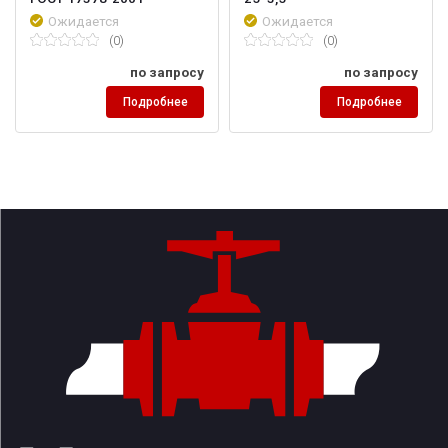
Ожидается
Ожидается
(0)
(0)
по запросу
по запросу
Подробнее
Подробнее