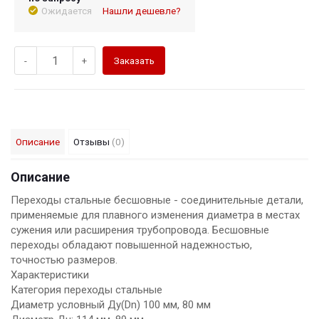
Ожидается
Нашли дешевле?
-
+
Заказать
Описание
Отзывы
(0)
Описание
Переходы стальные бесшовные - соединительные детали,
применяемые для плавного изменения диаметра в местах
сужения или расширения трубопровода. Бесшовные
переходы обладают повышенной надежностью,
точностью размеров.
Характеристики
Категория переходы стальные
Диаметр условный Ду(Dn) 100 мм, 80 мм