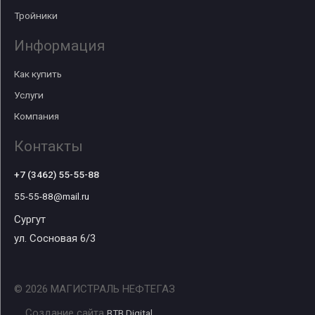
Тройники
Информация
Как купить
Услуги
Компания
Контакты
+7 (3462) 55-55-88
55-55-88@mail.ru
Сургут
ул. Сосновая 6/3
© 2026 МАГИСТРАЛЬ НЕФТЕГАЗ
Создание сайта
BTB Digital