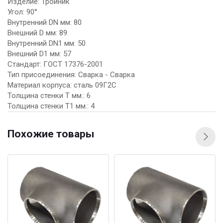
Изделие: Тройник
Угол: 90°
Внутренний DN мм: 80
Внешний D мм: 89
Внутренний DN1 мм: 50
Внешний D1 мм: 57
Стандарт: ГОСТ 17376-2001
Тип присоединения: Сварка - Сварка
Материал корпуса: сталь 09Г2С
Толщина стенки Т мм.: 6
Толщина стенки Т1 мм.: 4
Похожие товары