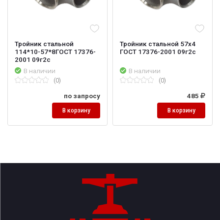
Тройник стальной
Тройник стальной 57х4
114*10-57*8ГОСТ 17376-
ГОСТ 17376-2001 09г2с
2001 09г2с
В наличии
В наличии
(0)
(0)
по запросу
485
В корзину
В корзину