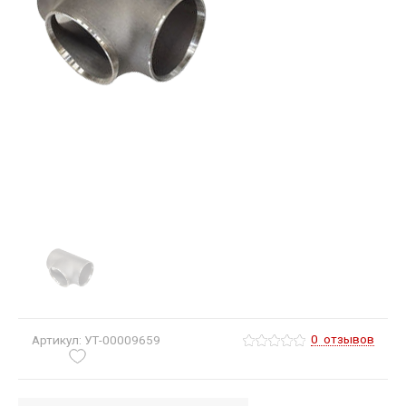
0
отзывов
Артикул: УТ-00009659