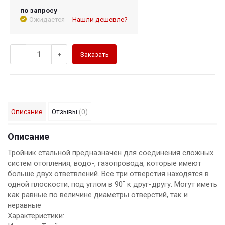
по запросу
Ожидается
Нашли дешевле?
-
+
Заказать
Описание
Отзывы
(0)
Описание
Тройник стальной предназначен для соединения сложных
систем отопления, водо-, газопровода, которые имеют
больше двух ответвлений. Все три отверстия находятся в
одной плоскости, под углом в 90˚ к друг-другу. Могут иметь
как равные по величине диаметры отверстий, так и
неравные
Характеристики: