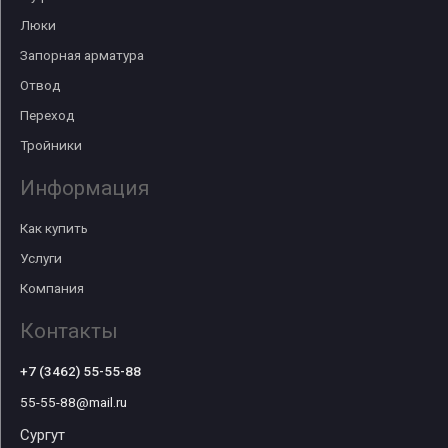
Люки
Запорная арматура
Отвод
Переход
Тройники
Информация
Как купить
Услуги
Компания
Контакты
+7 (3462) 55-55-88
55-55-88@mail.ru
Сургут