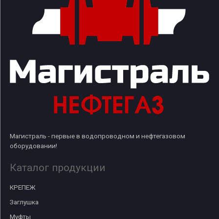
Магистраль - первые в водопроводном и нефтегазовом
оборудовании!
Каталог продукции
КРЕПЕЖ
Заглушка
Муфты